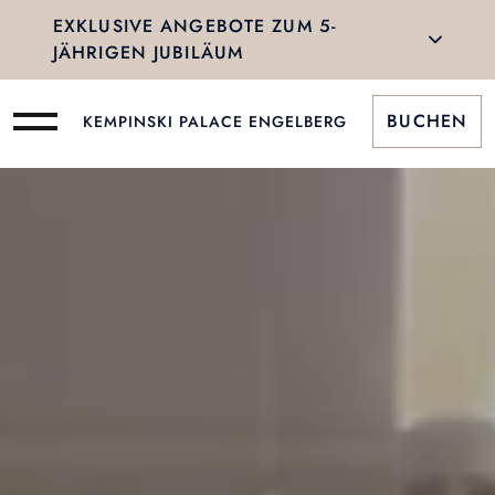
EXKLUSIVE ANGEBOTE ZUM 5-
JÄHRIGEN JUBILÄUM
BUCHEN
KEMPINSKI PALACE ENGELBERG